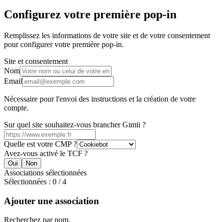
Configurez votre première pop-in
Remplissez les informations de votre site et de votre consentement
pour configurer votre première pop-in.
Site et consentement
Nom
Email
Nécessaire pour l'envoi des instructions et la création de votre
compte.
Sur quel site souhaitez-vous brancher Gimii ?
Quelle est votre CMP ?
Avez-vous activé le TCF ?
Oui
Non
Associations sélectionnées
Sélectionnées : 0 / 4
Ajouter une association
Recherchez par nom.